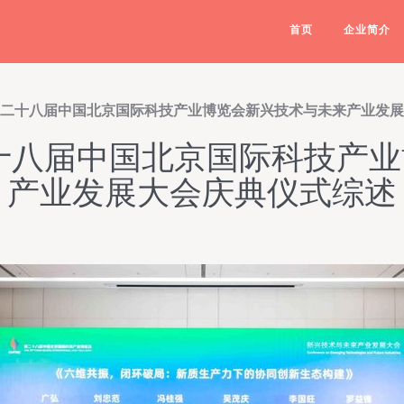
首页
企业简介
第二十八届中国北京国际科技产业博览会新兴技术与未来产业发
十八届中国北京国际科技产
产业发展大会庆典仪式综述