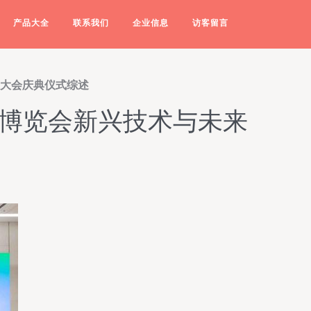
产品大全
联系我们
企业信息
访客留言
展大会庆典仪式综述
业博览会新兴技术与未来