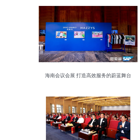
海南会议会展 打造高效服务的蔚蓝舞台