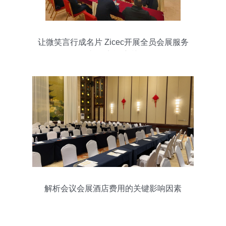
让微笑言行成名片 Zicec开展全员会展服务
礼仪实战培训
解析会议会展酒店费用的关键影响因素