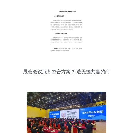
展会会议服务整合方案 打造无缝共赢的商
务协作体验