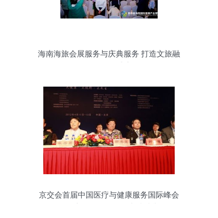
海南海旅会展服务与庆典服务 打造文旅融
合的品牌盛宴
京交会首届中国医疗与健康服务国际峰会
暨展览交易会推介会在京成功举行