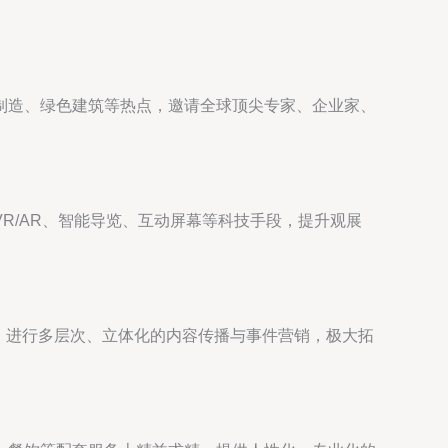
制造、绿色建筑等热点，邀请全球顶尖专家、企业家、
R/AR、智能导览、互动屏幕等科技手段，提升观展
络，进行多层次、立体化的内容传播与事件营销，极大拓