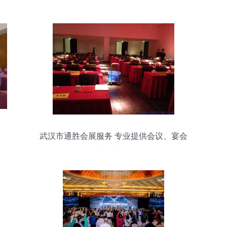
武汉市通胜会展服务 专业提供会议、宴会
及办公桌椅租赁