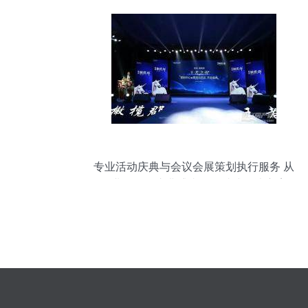
专业活动庆典与会议会展策划执行服务 从
开业开盘到庆典盛事的一站式解决方案