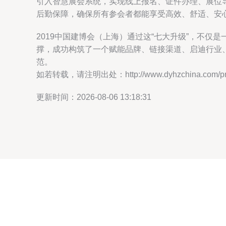
引入智慧展会系统，实现线上报名、证件办理、展位
后勤保障，确保所有参会者都能享受高效、舒适、安
2019中国建博会（上海）通过这“七大升级”，不
撑，成功构筑了一个赋能品牌、链接渠道、启迪行业
范。
如若转载，请注明出处：http://www.dyhzchina.com/prod
更新时间：2026-08-06 13:18:31