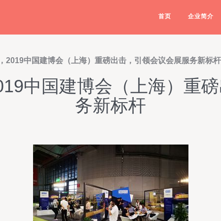
首页
企业简介
，2019中国建博会（上海）重磅出击，引领会议会展服务新标杆
019中国建博会（上海）重
务新标杆