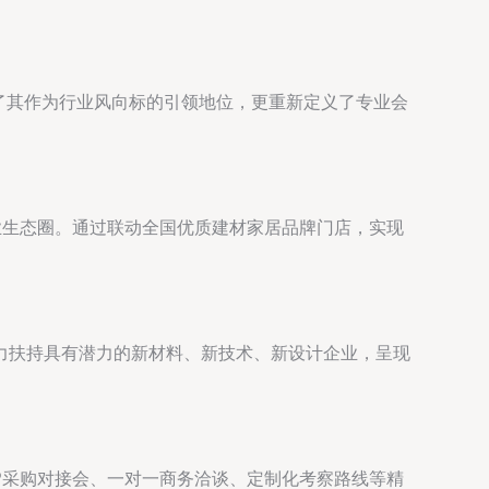
显了其作为行业风向标的引领地位，更重新定义了专业会
业生态圈。通过联动全国优质建材家居品牌门店，实现
力扶持具有潜力的新材料、新技术、新设计企业，呈现
P采购对接会、一对一商务洽谈、定制化考察路线等精