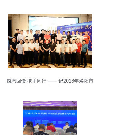
感恩回馈 携手同行 —— 记2018年洛阳市
艾享商贸公司中秋新品展示会