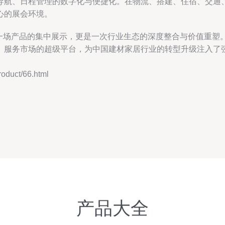
导航、日程管理的数字化与便捷化。在物流、搭建、住宿、交通
心的展会环境。
仅是一场产品的集中展示，更是一次行业生态的深度整合与价值重塑
、服务市场的超级平台，为中国建材家居行业的转型升级注入了
uct/66.html
产品大全