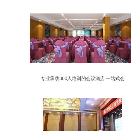
专业承载300人培训的会议酒店 一站式会
议会展服务解决方案