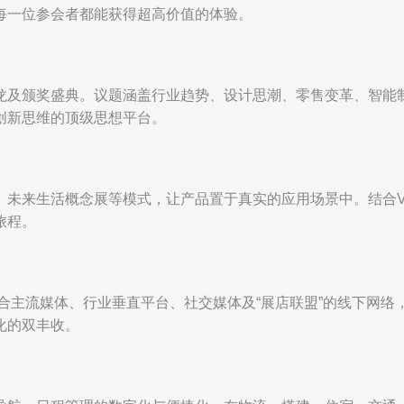
每一位参会者都能获得超高价值的体验。
龙及颁奖盛典。议题涵盖行业趋势、设计思潮、零售变革、智能
创新思维的顶级思想平台。
未来生活概念展等模式，让产品置于真实的应用场景中。结合V
旅程。
。联合主流媒体、行业垂直平台、社交媒体及“展店联盟”的线下网
化的双丰收。