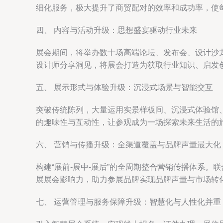
细化服务，极大提升了商贸配对的效率和成功率，使
四、 内容与活动升级：思想盛宴驱动行业未来
展会期间，将举办数十场高端论坛、发布会、设计沙
设计师分享洞见，将展会打造为获取行业知识、启发
五、 展示形式与体验升级：沉浸式场景与智能交互
突破传统陈列，大量运用实景样板间、沉浸式体验馆、
的趣味性与互动性，让参观成为一场探索未来生活的
六、 营销与传播升级：全渠道覆盖与品牌声量最大化
构建“展前-展中-展后”的全周期整合营销传播体系
展展会影响力，助力参展品牌实现品牌声量与市场转
七、 运营管理与服务保障升级：智慧化与人性化并重