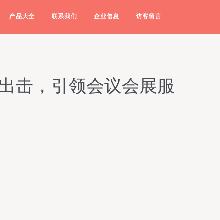
产品大全
联系我们
企业信息
访客留言
磅出击，引领会议会展服