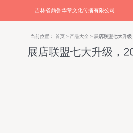
吉林省鼎誉华章文化传播有限公司
当前位置：
首页
>
产品大全
>
展店联盟七大升级
展店联盟七大升级，2